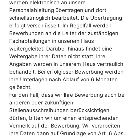
werden elektronisch an unsere
Personalableitung übertragen und dort
schnellstmöglich bearbeitet. Die Übertragung
erfolgt verschlüsselt. Im Regelfall werden
Bewerbungen an die Leiter der zuständigen
Fachabteilungen in unserem Haus
weitergeleitet. Darüber hinaus findet eine
Weitergabe Ihrer Daten nicht statt. Ihre
Angaben werden in unserem Haus vertraulich
behandelt. Bei erfolgloser Bewerbung werden
Ihre Unterlagen nach Ablauf von 6 Monaten
gelöscht.
Für den Fall, dass wir Ihre Bewerbung auch bei
anderen oder zukünftigen
Stellenausschreibungen berücksichtigen
dürfen, bitten wir um einen entsprechenden
Vermerk auf der Bewerbung. Wir verarbeiten
Ihre Daten dann auf Grundlage von Art. 6 Abs.