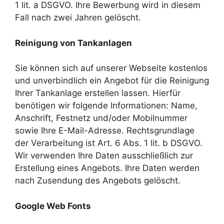
1 lit. a DSGVO. Ihre Bewerbung wird in diesem
Fall nach zwei Jahren gelöscht.
Reinigung von Tankanlagen
Sie können sich auf unserer Webseite kostenlos
und unverbindlich ein Angebot für die Reinigung
Ihrer Tankanlage erstellen lassen. Hierfür
benötigen wir folgende Informationen: Name,
Anschrift, Festnetz und/oder Mobilnummer
sowie Ihre E-Mail-Adresse. Rechtsgrundlage
der Verarbeitung ist Art. 6 Abs. 1 lit. b DSGVO.
Wir verwenden Ihre Daten ausschließlich zur
Erstellung eines Angebots. Ihre Daten werden
nach Zusendung des Angebots gelöscht.
Google Web Fonts