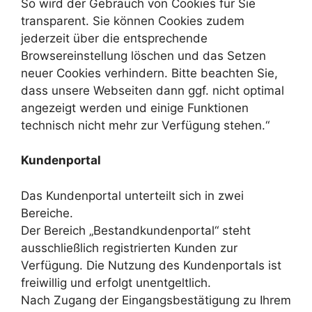
So wird der Gebrauch von Cookies für Sie
transparent. Sie können Cookies zudem
jederzeit über die entsprechende
Browsereinstellung löschen und das Setzen
neuer Cookies verhindern. Bitte beachten Sie,
dass unsere Webseiten dann ggf. nicht optimal
angezeigt werden und einige Funktionen
technisch nicht mehr zur Verfügung stehen.“
Kundenportal
Das Kundenportal unterteilt sich in zwei
Bereiche.
Der Bereich „Bestandkundenportal“ steht
ausschließlich registrierten Kunden zur
Verfügung. Die Nutzung des Kundenportals ist
freiwillig und erfolgt unentgeltlich.
Nach Zugang der Eingangsbestätigung zu Ihrem