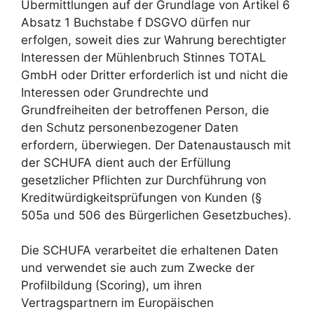
Übermittlungen auf der Grundlage von Artikel 6
Absatz 1 Buchstabe f DSGVO dürfen nur
erfolgen, soweit dies zur Wahrung berechtigter
Interessen der Mühlenbruch Stinnes TOTAL
GmbH oder Dritter erforderlich ist und nicht die
Interessen oder Grundrechte und
Grundfreiheiten der betroffenen Person, die
den Schutz personenbezogener Daten
erfordern, überwiegen. Der Datenaustausch mit
der SCHUFA dient auch der Erfüllung
gesetzlicher Pflichten zur Durchführung von
Kreditwürdigkeitsprüfungen von Kunden (§
505a und 506 des Bürgerlichen Gesetzbuches).
Die SCHUFA verarbeitet die erhaltenen Daten
und verwendet sie auch zum Zwecke der
Profilbildung (Scoring), um ihren
Vertragspartnern im Europäischen