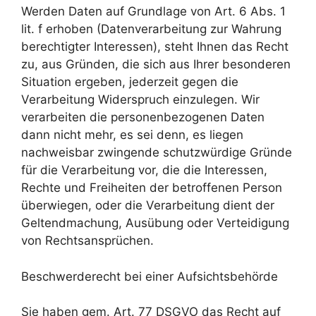
Werden Daten auf Grundlage von Art. 6 Abs. 1
lit. f erhoben (Datenverarbeitung zur Wahrung
berechtigter Interessen), steht Ihnen das Recht
zu, aus Gründen, die sich aus Ihrer besonderen
Situation ergeben, jederzeit gegen die
Verarbeitung Widerspruch einzulegen. Wir
verarbeiten die personenbezogenen Daten
dann nicht mehr, es sei denn, es liegen
nachweisbar zwingende schutzwürdige Gründe
für die Verarbeitung vor, die die Interessen,
Rechte und Freiheiten der betroffenen Person
überwiegen, oder die Verarbeitung dient der
Geltendmachung, Ausübung oder Verteidigung
von Rechtsansprüchen.
Beschwerderecht bei einer Aufsichtsbehörde
Sie haben gem. Art. 77 DSGVO das Recht auf