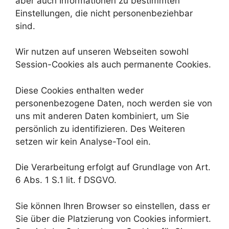
aber auch Informationen zu bestimmten
Einstellungen, die nicht personenbeziehbar
sind.
Wir nutzen auf unseren Webseiten sowohl
Session-Cookies als auch permanente Cookies.
Diese Cookies enthalten weder
personenbezogene Daten, noch werden sie von
uns mit anderen Daten kombiniert, um Sie
persönlich zu identifizieren. Des Weiteren
setzen wir kein Analyse-Tool ein.
Die Verarbeitung erfolgt auf Grundlage von Art.
6 Abs. 1 S.1 lit. f DSGVO.
Sie können Ihren Browser so einstellen, dass er
Sie über die Platzierung von Cookies informiert.