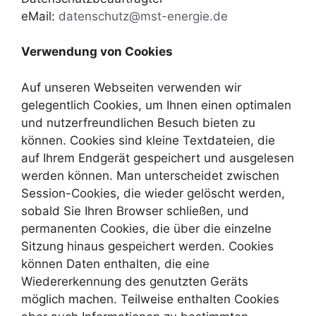
eMail:
datenschutz@mst-energie.de
Verwendung von Cookies
Auf unseren Webseiten verwenden wir
gelegentlich Cookies, um Ihnen einen optimalen
und nutzerfreundlichen Besuch bieten zu
können. Cookies sind kleine Textdateien, die
auf Ihrem Endgerät gespeichert und ausgelesen
werden können. Man unterscheidet zwischen
Session-Cookies, die wieder gelöscht werden,
sobald Sie Ihren Browser schließen, und
permanenten Cookies, die über die einzelne
Sitzung hinaus gespeichert werden. Cookies
können Daten enthalten, die eine
Wiedererkennung des genutzten Geräts
möglich machen. Teilweise enthalten Cookies