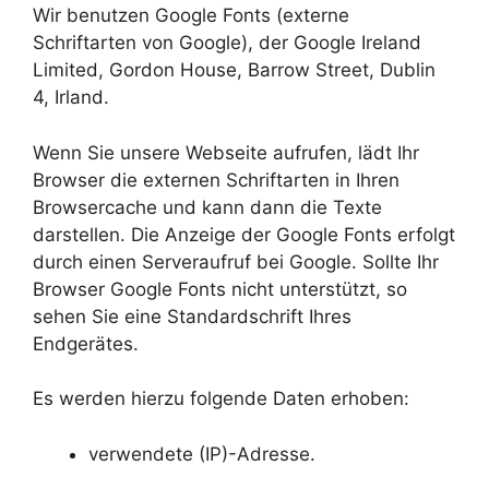
Wir benutzen Google Fonts (externe
Schriftarten von Google), der Google Ireland
Limited, Gordon House, Barrow Street, Dublin
4, Irland.
Wenn Sie unsere Webseite aufrufen, lädt Ihr
Browser die externen Schriftarten in Ihren
Browsercache und kann dann die Texte
darstellen. Die Anzeige der Google Fonts erfolgt
durch einen Serveraufruf bei Google. Sollte Ihr
Browser Google Fonts nicht unterstützt, so
sehen Sie eine Standardschrift Ihres
Endgerätes.
Es werden hierzu folgende Daten erhoben:
verwendete (IP)-Adresse.