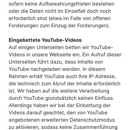
sofern keine Aufbewahrungsfristen bestehen
oder die Daten nicht im Einzelfall doch noch
erforderlich sind (etwa im Falle von offenen
Forderungen zum Einzug der Forderungen).
Eingebettete YouTube-Videos
Auf einigen Unterseiten betten wir YouTube-
Videos in unsere Webseite ein. Ein Aufruf dieser
Unterseiten führt dazu, dass Inhalte von
YouTube nachgeladen werden. In diesem
Rahmen erhält YouTube auch Ihre IP-Adresse,
die technisch zum Abruf der Inhalte erforderlich
ist. Wir haben auf die weitere Verarbeitung
durch YouTube grundsätzlich keinen Einfluss.
Allerdings haben wir bei der Einbettung der
Videos darauf geachtet, den von YouTube
angebotenen erweiterten Datenschutzmodus
zu aktivieren, sodass keine Zusammenführung