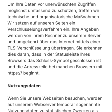
Um Ihre Daten vor unerwünschten Zugriffen
möglichst umfassend zu schützen, treffen wir
technische und organisatorische Maßnahmen.
Wir setzen auf unseren Seiten ein
Verschlüsselungsverfahren ein. Ihre Angaben
werden von Ihrem Rechner zu unserem Server
und umgekehrt über das Internet mittels einer
TLS-Verschlüsselung übertragen. Sie erkennen
dies daran, dass in der Statusleiste Ihres
Browsers das Schloss-Symbol geschlossen ist
und die Adresszeile bei manchen Browsern mit
https:// beginnt.
Nutzungsdaten
Wenn Sie unsere Webseiten besuchen, werden
auf unserem Webserver temporär sogenannte
Nutzungsdaten zu statistischen Zwecken als