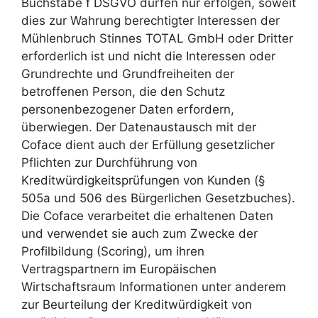
Buchstabe f DSGVO dürfen nur erfolgen, soweit
dies zur Wahrung berechtigter Interessen der
Mühlenbruch Stinnes TOTAL GmbH oder Dritter
erforderlich ist und nicht die Interessen oder
Grundrechte und Grundfreiheiten der
betroffenen Person, die den Schutz
personenbezogener Daten erfordern,
überwiegen. Der Datenaustausch mit der
Coface dient auch der Erfüllung gesetzlicher
Pflichten zur Durchführung von
Kreditwürdigkeitsprüfungen von Kunden (§
505a und 506 des Bürgerlichen Gesetzbuches).
Die Coface verarbeitet die erhaltenen Daten
und verwendet sie auch zum Zwecke der
Profilbildung (Scoring), um ihren
Vertragspartnern im Europäischen
Wirtschaftsraum Informationen unter anderem
zur Beurteilung der Kreditwürdigkeit von