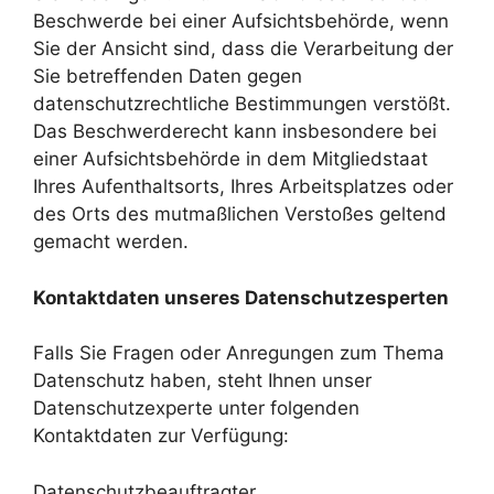
Beschwerde bei einer Aufsichtsbehörde, wenn
Sie der Ansicht sind, dass die Verarbeitung der
Sie betreffenden Daten gegen
datenschutzrechtliche Bestimmungen verstößt.
Das Beschwerderecht kann insbesondere bei
einer Aufsichtsbehörde in dem Mitgliedstaat
Ihres Aufenthaltsorts, Ihres Arbeitsplatzes oder
des Orts des mutmaßlichen Verstoßes geltend
gemacht werden.
Kontaktdaten unseres Datenschutzesperten
Falls Sie Fragen oder Anregungen zum Thema
Datenschutz haben, steht Ihnen unser
Datenschutzexperte unter folgenden
Kontaktdaten zur Verfügung:
Datenschutzbeauftragter