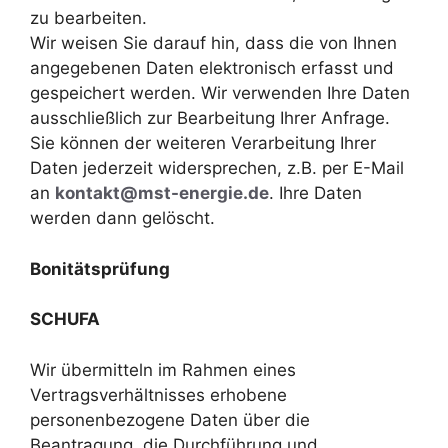
zu bearbeiten.
Wir weisen Sie darauf hin, dass die von Ihnen
angegebenen Daten elektronisch erfasst und
gespeichert werden. Wir verwenden Ihre Daten
ausschließlich zur Bearbeitung Ihrer Anfrage.
Sie können der weiteren Verarbeitung Ihrer
Daten jederzeit widersprechen, z.B. per E-Mail
an
kontakt@mst-energie.de
. Ihre Daten
werden dann gelöscht.
Bonitätsprüfung
SCHUFA
Wir übermitteln im Rahmen eines
Vertragsverhältnisses erhobene
personenbezogene Daten über die
Beantragung, die Durchführung und