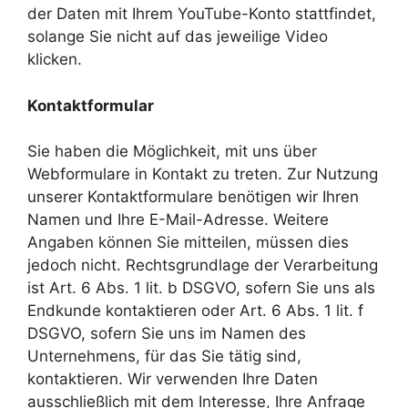
der Daten mit Ihrem YouTube-Konto stattfindet,
solange Sie nicht auf das jeweilige Video
klicken.
Kontaktformular
Sie haben die Möglichkeit, mit uns über
Webformulare in Kontakt zu treten. Zur Nutzung
unserer Kontaktformulare benötigen wir Ihren
Namen und Ihre E-Mail-Adresse. Weitere
Angaben können Sie mitteilen, müssen dies
jedoch nicht. Rechtsgrundlage der Verarbeitung
ist Art. 6 Abs. 1 lit. b DSGVO, sofern Sie uns als
Endkunde kontaktieren oder Art. 6 Abs. 1 lit. f
DSGVO, sofern Sie uns im Namen des
Unternehmens, für das Sie tätig sind,
kontaktieren. Wir verwenden Ihre Daten
ausschließlich mit dem Interesse, Ihre Anfrage