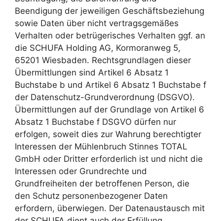
Beendigung der jeweiligen Geschäftsbeziehung
sowie Daten über nicht vertragsgemäßes
Verhalten oder betrügerisches Verhalten ggf. an
die SCHUFA Holding AG, Kormoranweg 5,
65201 Wiesbaden. Rechtsgrundlagen dieser
Übermittlungen sind Artikel 6 Absatz 1
Buchstabe b und Artikel 6 Absatz 1 Buchstabe f
der Datenschutz-Grundverordnung (DSGVO).
Übermittlungen auf der Grundlage von Artikel 6
Absatz 1 Buchstabe f DSGVO dürfen nur
erfolgen, soweit dies zur Wahrung berechtigter
Interessen der Mühlenbruch Stinnes TOTAL
GmbH oder Dritter erforderlich ist und nicht die
Interessen oder Grundrechte und
Grundfreiheiten der betroffenen Person, die
den Schutz personenbezogener Daten
erfordern, überwiegen. Der Datenaustausch mit
der SCHUFA dient auch der Erfüllung