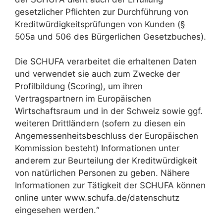
gesetzlicher Pflichten zur Durchführung von
Kreditwürdigkeitsprüfungen von Kunden (§
505a und 506 des Bürgerlichen Gesetzbuches).
Die SCHUFA verarbeitet die erhaltenen Daten
und verwendet sie auch zum Zwecke der
Profilbildung (Scoring), um ihren
Vertragspartnern im Europäischen
Wirtschaftsraum und in der Schweiz sowie ggf.
weiteren Drittländern (sofern zu diesen ein
Angemessenheitsbeschluss der Europäischen
Kommission besteht) Informationen unter
anderem zur Beurteilung der Kreditwürdigkeit
von natürlichen Personen zu geben. Nähere
Informationen zur Tätigkeit der SCHUFA können
online unter www.schufa.de/datenschutz
eingesehen werden.“