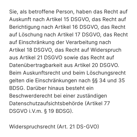
Sie, als betroffene Person, haben das Recht auf
Auskunft nach Artikel 15 DSGVO, das Recht auf
Berichtigung nach Artikel 16 DSGVO, das Recht
auf Löschung nach Artikel 17 DSGVO, das Recht
auf Einschränkung der Verarbeitung nach
Artikel 18 DSGVO, das Recht auf Widerspruch
aus Artikel 21 DSGVO sowie das Recht auf
Datenübertragbarkeit aus Artikel 20 DSGVO.
Beim Auskunftsrecht und beim Löschungsrecht
gelten die Einschränkungen nach §§ 34 und 35
BDSG. Darüber hinaus besteht ein
Beschwerderecht bei einer zuständigen
Datenschutzaufsichtsbehörde (Artikel 77
DSGVO i.V.m. § 19 BDSG).
Widerspruchsrecht (Art. 21 DS-GVO)