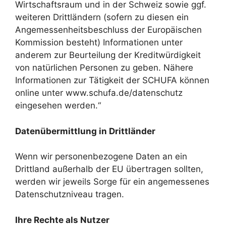
Wirtschaftsraum und in der Schweiz sowie ggf.
weiteren Drittländern (sofern zu diesen ein
Angemessenheitsbeschluss der Europäischen
Kommission besteht) Informationen unter
anderem zur Beurteilung der Kreditwürdigkeit
von natürlichen Personen zu geben. Nähere
Informationen zur Tätigkeit der SCHUFA können
online unter www.schufa.de/datenschutz
eingesehen werden.“
Datenübermittlung in Drittländer
Wenn wir personenbezogene Daten an ein
Drittland außerhalb der EU übertragen sollten,
werden wir jeweils Sorge für ein angemessenes
Datenschutzniveau tragen.
Ihre Rechte als Nutzer