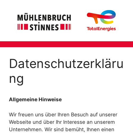
Zum
Inhalt
springen
Datenschutzerkläru
ng
Allgemeine Hinweise
Wir freuen uns über Ihren Besuch auf unserer
Webseite und über Ihr Interesse an unserem
Unternehmen. Wir sind bemüht, Ihnen einen