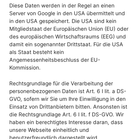
Diese Daten werden in der Regel an einen
Server von Google in den USA übermittelt und
in den USA gespeichert. Die USA sind kein
Mitgliedstaat der Europäischen Union (EU) oder
des europäischen Wirtschaftsraums (EEG) und
damit ein sogenannter Drittstaat. Für die USA
als Staat besteht kein
Angemessenheitsbeschluss der EU-
Kommission.
Rechtsgrundlage für die Verarbeitung der
personenbezogenen Daten ist Art. 6 I lit. a DS-
GVO, sofern wir Sie um Ihre Einwilligung in den
Einsatz von Drittanbietern bitten. Ansonsten ist
die Rechtsgrundlage Art. 6 I lit. f DS-GVO. Wir
haben ein berechtigtes Interesse daran, dass
unsere Webseite einheitlich und
benutzerfreundlich dargestellt wird.