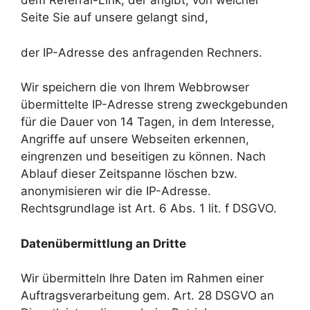
dem Referral-Link, der angibt, von welcher
Seite Sie auf unsere gelangt sind,
der IP-Adresse des anfragenden Rechners.
Wir speichern die von Ihrem Webbrowser
übermittelte IP-Adresse streng zweckgebunden
für die Dauer von 14 Tagen, in dem Interesse,
Angriffe auf unsere Webseiten erkennen,
eingrenzen und beseitigen zu können. Nach
Ablauf dieser Zeitspanne löschen bzw.
anonymisieren wir die IP-Adresse.
Rechtsgrundlage ist Art. 6 Abs. 1 lit. f DSGVO.
Datenübermittlung an Dritte
Wir übermitteln Ihre Daten im Rahmen einer
Auftragsverarbeitung gem. Art. 28 DSGVO an