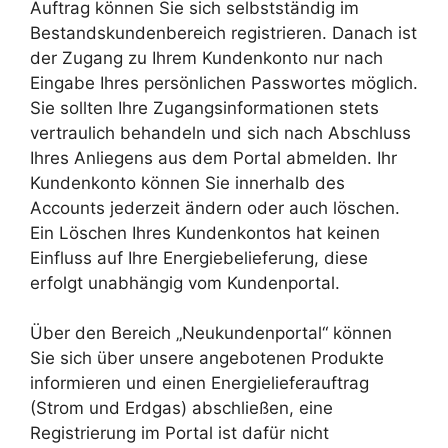
Auftrag können Sie sich selbstständig im
Bestandskundenbereich registrieren. Danach ist
der Zugang zu Ihrem Kundenkonto nur nach
Eingabe Ihres persönlichen Passwortes möglich.
Sie sollten Ihre Zugangsinformationen stets
vertraulich behandeln und sich nach Abschluss
Ihres Anliegens aus dem Portal abmelden. Ihr
Kundenkonto können Sie innerhalb des
Accounts jederzeit ändern oder auch löschen.
Ein Löschen Ihres Kundenkontos hat keinen
Einfluss auf Ihre Energiebelieferung, diese
erfolgt unabhängig vom Kundenportal.
Über den Bereich „Neukundenportal“ können
Sie sich über unsere angebotenen Produkte
informieren und einen Energielieferauftrag
(Strom und Erdgas) abschließen, eine
Registrierung im Portal ist dafür nicht