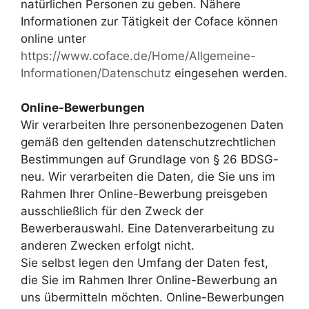
natürlichen Personen zu geben. Nähere
Informationen zur Tätigkeit der Coface können
online unter
https://www.coface.de/Home/Allgemeine-
Informationen/Datenschutz
eingesehen werden.
Online-Bewerbungen
Wir verarbeiten Ihre personenbezogenen Daten
gemäß den geltenden datenschutzrechtlichen
Bestimmungen auf Grundlage von § 26 BDSG-
neu. Wir verarbeiten die Daten, die Sie uns im
Rahmen Ihrer Online-Bewerbung preisgeben
ausschließlich für den Zweck der
Bewerberauswahl. Eine Datenverarbeitung zu
anderen Zwecken erfolgt nicht.
Sie selbst legen den Umfang der Daten fest,
die Sie im Rahmen Ihrer Online-Bewerbung an
uns übermitteln möchten. Online-Bewerbungen