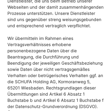
Dienstleister, die uns beim Betrieb unserer
Webseiten und der damit zusammenhängenden
Prozesse unterstützen. Unsere Dienstleister
sind uns gegenüber streng weisungsgebunden
und entsprechend vertraglich verpflichtet.
Wir übermitteln im Rahmen eines
Vertragsverhältnisses erhobene
personenbezogene Daten über die
Beantragung, die Durchführung und
Beendigung der jeweiligen Geschäftsbeziehung
sowie Daten über nicht vertragsgemäßes
Verhalten oder betrügerisches Verhalten ggf. an
die SCHUFA Holding AG, Kormoranweg 5,
65201 Wiesbaden. Rechtsgrundlagen dieser
Übermittlungen sind Artikel 6 Absatz 1
Buchstabe b und Artikel 6 Absatz 1 Buchstabe f
der Datenschutz-Grundverordnung (DSGVO).