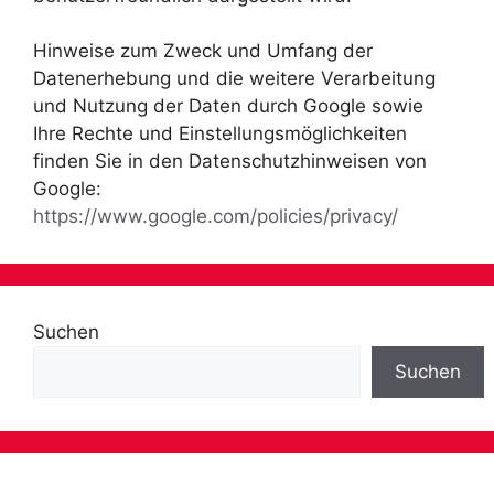
Hinweise zum Zweck und Umfang der
Datenerhebung und die weitere Verarbeitung
und Nutzung der Daten durch Google sowie
Ihre Rechte und Einstellungsmöglichkeiten
finden Sie in den Datenschutzhinweisen von
Google:
https://www.google.com/policies/privacy/
Suchen
Suchen