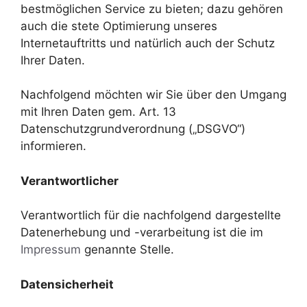
bestmöglichen Service zu bieten; dazu gehören
auch die stete Optimierung unseres
Internetauftritts und natürlich auch der Schutz
Ihrer Daten.
Nachfolgend möchten wir Sie über den Umgang
mit Ihren Daten gem. Art. 13
Datenschutzgrundverordnung („DSGVO“)
informieren.
Verantwortlicher
Verantwortlich für die nachfolgend dargestellte
Datenerhebung und -verarbeitung ist die im
Impressum
genannte Stelle.
Datensicherheit