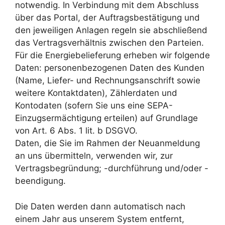
notwendig. In Verbindung mit dem Abschluss
über das Portal, der Auftragsbestätigung und
den jeweiligen Anlagen regeln sie abschließend
das Vertragsverhältnis zwischen den Parteien.
Für die Energiebelieferung erheben wir folgende
Daten: personenbezogenen Daten des Kunden
(Name, Liefer- und Rechnungsanschrift sowie
weitere Kontaktdaten), Zählerdaten und
Kontodaten (sofern Sie uns eine SEPA-
Einzugsermächtigung erteilen) auf Grundlage
von Art. 6 Abs. 1 lit. b DSGVO.
Daten, die Sie im Rahmen der Neuanmeldung
an uns übermitteln, verwenden wir, zur
Vertragsbegründung; -durchführung und/oder -
beendigung.
Die Daten werden dann automatisch nach
einem Jahr aus unserem System entfernt,