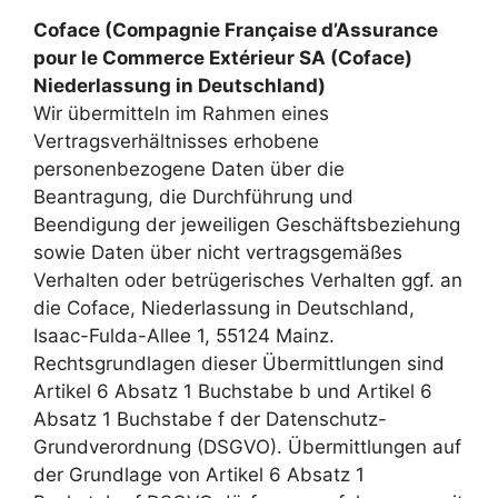
Coface (Compagnie Française d’Assurance
pour le Commerce Extérieur SA (Coface)
Niederlassung in Deutschland)
Wir übermitteln im Rahmen eines
Vertragsverhältnisses erhobene
personenbezogene Daten über die
Beantragung, die Durchführung und
Beendigung der jeweiligen Geschäftsbeziehung
sowie Daten über nicht vertragsgemäßes
Verhalten oder betrügerisches Verhalten ggf. an
die Coface, Niederlassung in Deutschland,
Isaac-Fulda-Allee 1, 55124 Mainz.
Rechtsgrundlagen dieser Übermittlungen sind
Artikel 6 Absatz 1 Buchstabe b und Artikel 6
Absatz 1 Buchstabe f der Datenschutz-
Grundverordnung (DSGVO). Übermittlungen auf
der Grundlage von Artikel 6 Absatz 1